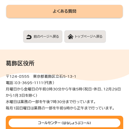
よくある質問
前のページへ戻る
トップページへ戻る
葛飾区役所
〒124-8555 東京都葛飾区立石5-13-1
電話：03-3695-1111（代表）
月曜日から金曜日の午前8時30分から午後5時(祝日・休日、12月29日
から1月3日を除く)
水曜日は業務の一部を午後7時30分まで行っています。
毎月1回日曜日は業務の一部を午前9時から正午まで行っています。
コールセンター
(はなしょうぶコール)