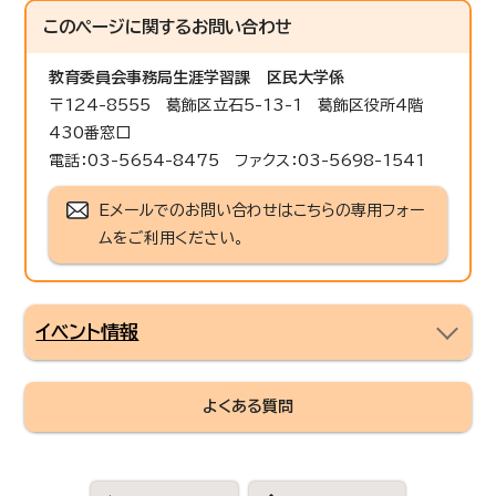
このページに関する
お問い合わせ
教育委員会事務局生涯学習課
区民大学係
〒124-8555 葛飾区立石5-13-1 葛飾区役所4階
430番窓口
電話：03-5654-8475 ファクス：03-5698-1541
Eメールでのお問い合わせはこちらの専用フォー
ムをご利用ください。
イベント情報
よくある質問