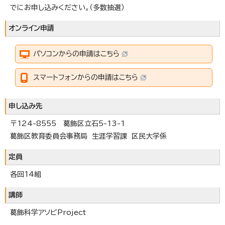
でにお申し込みください。（多数抽選）
オンライン申請
パソコンからの申請はこちら
スマートフォンからの申請はこちら
申し込み先
〒124-8555 葛飾区立石5-13-1
葛飾区教育委員会事務局 生涯学習課 区民大学係
定員
各回14組
講師
葛飾科学アソビProject