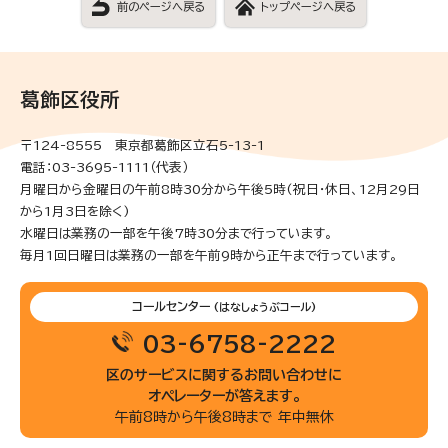
前のページへ戻る
トップページへ戻る
葛飾区役所
〒124-8555 東京都葛飾区立石5-13-1
電話：03-3695-1111（代表）
月曜日から金曜日の午前8時30分から午後5時(祝日・休日、12月29日
から1月3日を除く)
水曜日は業務の一部を午後7時30分まで行っています。
毎月1回日曜日は業務の一部を午前9時から正午まで行っています。
コールセンター
(はなしょうぶコール)
03-6758-2222
区のサービスに関するお問い合わせに
オペレーターが答えます。
午前8時から午後8時まで 年中無休