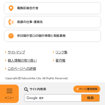
葛飾区総合庁舎
各課の仕事・連絡先
休日開庁窓口の開庁時間と取扱業務
サイトマップ
リンク集
個人情報の取り扱い
著作権
このページへの評価
Copyright © Katsushika City, All Rights Reserved.
サイト内検索
ページ番号検索
メニュー