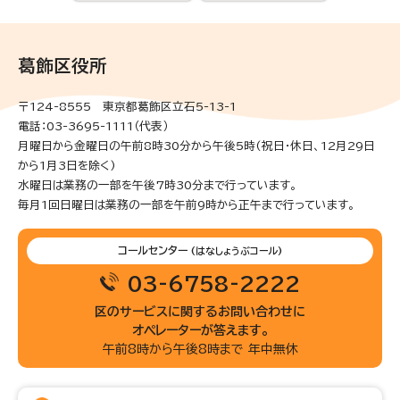
葛飾区役所
〒124-8555 東京都葛飾区立石5-13-1
電話：03-3695-1111（代表）
月曜日から金曜日の午前8時30分から午後5時(祝日・休日、12月29日
から1月3日を除く)
水曜日は業務の一部を午後7時30分まで行っています。
毎月1回日曜日は業務の一部を午前9時から正午まで行っています。
コールセンター
(はなしょうぶコール)
03-6758-2222
区のサービスに関するお問い合わせに
オペレーターが答えます。
午前8時から午後8時まで 年中無休