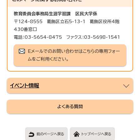
教育委員会事務局生涯学習課
区民大学係
〒124-8555 葛飾区立石5-13-1 葛飾区役所4階
430番窓口
電話：03-5654-8475 ファクス：03-5698-1541
Eメールでのお問い合わせはこちらの専用フォー
ムをご利用ください。
イベント情報
よくある質問
前のページへ戻る
トップページへ戻る