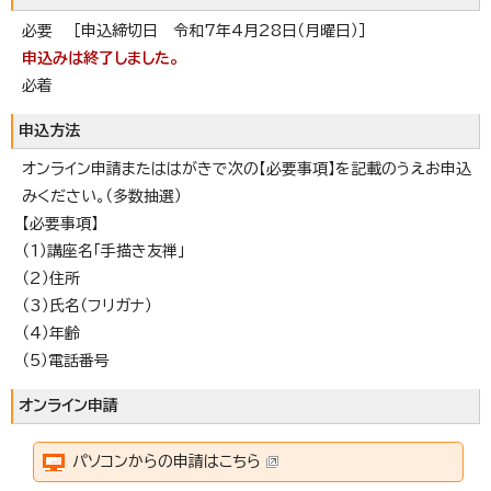
必要 ［申込締切日 令和7年4月28日（月曜日）］
申込みは終了しました。
必着
申込方法
オンライン申請またははがきで次の【必要事項】を記載のうえお申込
みください。（多数抽選）
【必要事項】
（1）講座名「手描き友禅」
（2）住所
（3）氏名（フリガナ）
（4）年齢
（5）電話番号
オンライン申請
パソコンからの申請はこちら