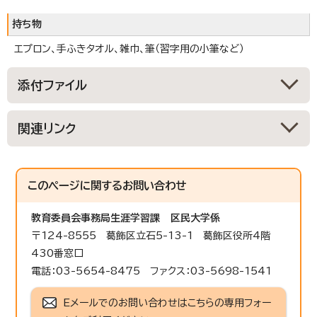
持ち物
エプロン、手ふきタオル、雑巾、筆（習字用の小筆など）
添付ファイル
関連リンク
このページに関する
お問い合わせ
教育委員会事務局生涯学習課
区民大学係
〒124-8555 葛飾区立石5-13-1 葛飾区役所4階
430番窓口
電話：03-5654-8475 ファクス：03-5698-1541
Eメールでのお問い合わせはこちらの専用フォー