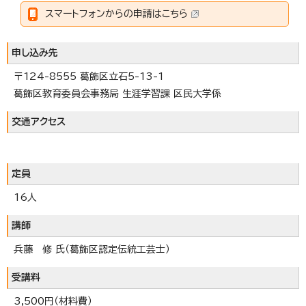
スマートフォンからの申請はこちら
申し込み先
〒124-8555 葛飾区立石5-13-1
葛飾区教育委員会事務局 生涯学習課 区民大学係
交通アクセス
定員
16人
講師
兵藤 修 氏（葛飾区認定伝統工芸士）
受講料
3,500円（材料費）