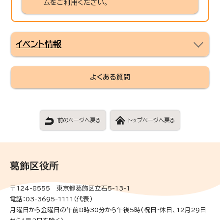
ムをご利用ください。
イベント情報
よくある質問
前のページへ戻る
トップページへ戻る
葛飾区役所
〒124-8555 東京都葛飾区立石5-13-1
電話：03-3695-1111（代表）
月曜日から金曜日の午前8時30分から午後5時(祝日・休日、12月29日