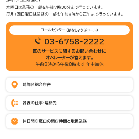
から1月3日を除く)
水曜日は業務の一部を午後7時30分まで行っています。
毎月1回日曜日は業務の一部を午前9時から正午まで行っています。
コールセンター
(はなしょうぶコール)
03-6758-2222
区のサービスに関するお問い合わせに
オペレーターが答えます。
午前8時から午後8時まで 年中無休
葛飾区総合庁舎
各課の仕事・連絡先
休日開庁窓口の開庁時間と取扱業務