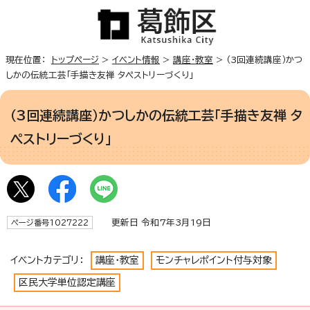
現在位置：
トップページ
>
イベント情報
>
講座・教室
> （3回連続講座）かつ
しかの伝統工芸「手描き友禅 タペストリーづくり」
（3回連続講座）かつしかの伝統工芸「手描き友禅 タ
ペストリーづくり」
更新日 令和7年3月19日
ページ番号1027222
イベントカテゴリ：
講座・教室
モンチャレポイント付与対象
区民大学単位認定講座