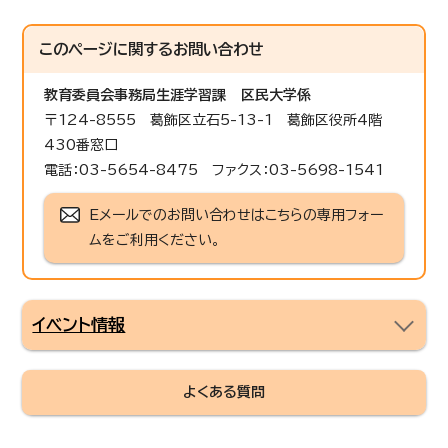
このページに関する
お問い合わせ
教育委員会事務局生涯学習課
区民大学係
〒124-8555 葛飾区立石5-13-1 葛飾区役所4階
430番窓口
電話：03-5654-8475 ファクス：03-5698-1541
Eメールでのお問い合わせはこちらの専用フォー
ムをご利用ください。
イベント情報
よくある質問