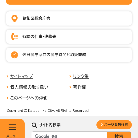
葛飾区総合庁舎
各課の仕事・連絡先
休日開庁窓口の開庁時間と取扱業務
サイトマップ
リンク集
個人情報の取り扱い
著作権
このページへの評価
Copyright © Katsushika City, All Rights Reserved.
サイト内検索
ページ番号検索
メニュー