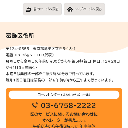
前のページへ戻る
トップページへ戻る
葛飾区役所
〒124-8555 東京都葛飾区立石5-13-1
電話：03-3695-1111（代表）
月曜日から金曜日の午前8時30分から午後5時(祝日・休日、12月29日
から1月3日を除く)
水曜日は業務の一部を午後7時30分まで行っています。
毎月1回日曜日は業務の一部を午前9時から正午まで行っています。
コールセンター
(はなしょうぶコール)
03-6758-2222
区のサービスに関するお問い合わせに
オペレーターが答えます。
午前8時から午後8時まで 年中無休