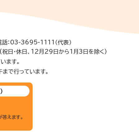
電話：03-3695-1111（代表）
祝日・休日、12月29日から1月3日を除く)
います。
午まで行っています。
)
が答えます。