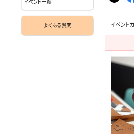
イベント一覧
イベント
よくある質問