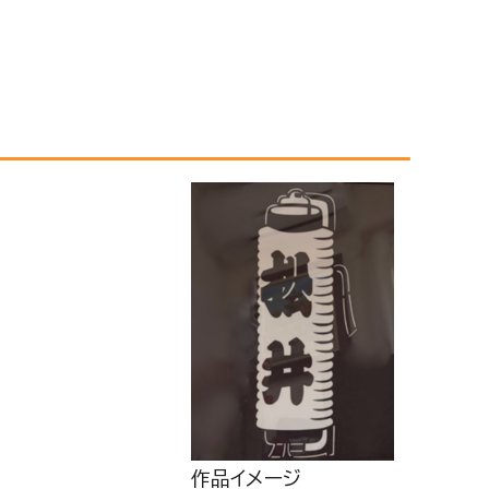
作品イメージ