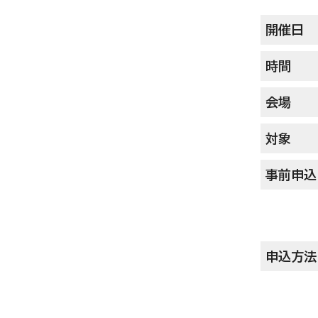
開催日
時間
会場
対象
事前申込
申込方法