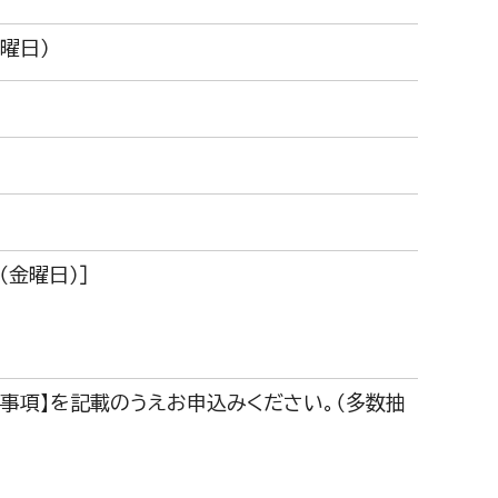
木曜日）
金曜日）］
事項】を記載のうえお申込みください。（多数抽