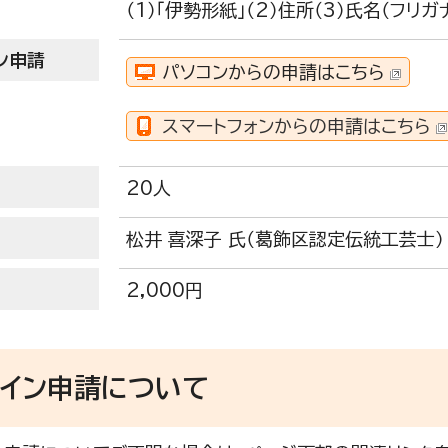
（1）「伊勢形紙」（2）住所（3）氏名（フリガ
ン申請
パソコンからの申請はこちら
スマートフォンからの申請はこちら
20人
松井 喜深子 氏（葛飾区認定伝統工芸士）
2,000円
ライン申請について