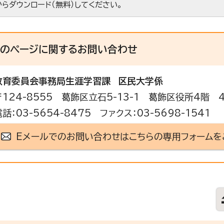
からダウンロード（無料）してください。
このページに関する
お問い合わせ
教育委員会事務局生涯学習課
区民大学係
〒124-8555 葛飾区立石5-13-1 葛飾区役所4階 
電話：03-5654-8475 ファクス：03-5698-1541
Eメールでのお問い合わせはこちらの専用フォームを