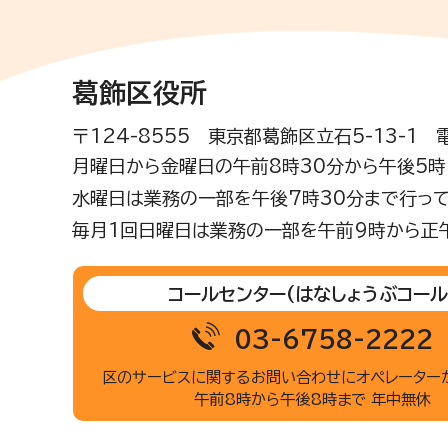
葛飾区役所
〒124-8555 東京都葛飾区立石5-13-1
月曜日から金曜日の午前8時30分から午後5時(
水曜日は業務の一部を午後7時30分まで行って
毎月1回日曜日は業務の一部を午前9時から正
コールセンター
(はなしょうぶコール
03-6758-2222
区のサービスに関するお問い合わせに
オペレーター
午前8時から午後8時まで 年中無休