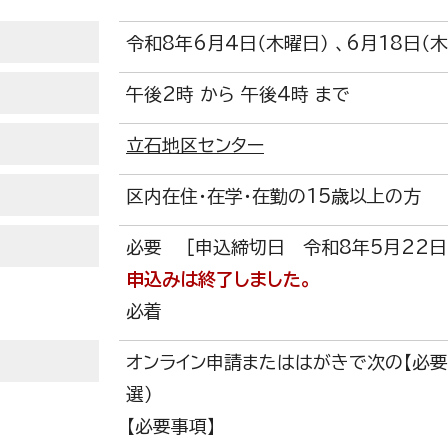
令和8年6月4日（木曜日） 、6月18日（
午後2時 から 午後4時 まで
立石地区センター
区内在住・在学・在勤の15歳以上の方
必要 ［申込締切日 令和8年5月22日（
申込みは終了しました。
必着
オンライン申請またははがきで次の【必要
選）
【必要事項】