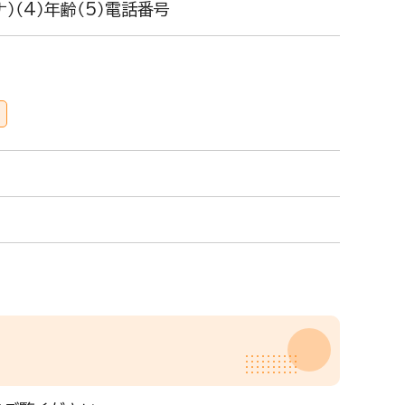
ナ）（4）年齢（5）電話番号