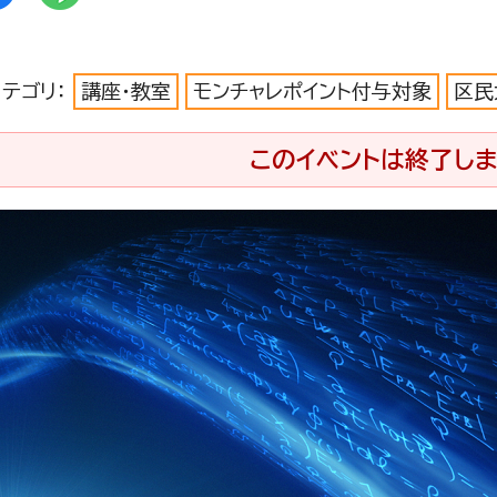
カテゴリ：
講座・教室
モンチャレポイント付与対象
区民
このイベントは終了しま