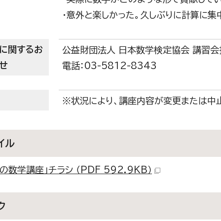
・意外と楽しかった。久しぶりに計算に集
に関するお
公益財団法人 日本数学検定協会 講習会
せ
電話：03-5812-8343
※状況により、講座内容が変更または中
イル
の数学講座」チラシ （PDF 592.9KB）
ク