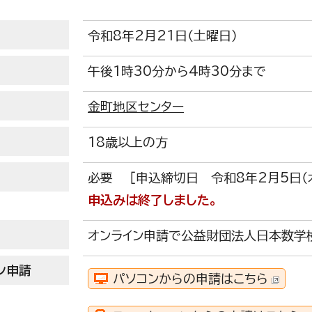
令和8年2月21日（土曜日）
午後1時30分から4時30分まで
金町地区センター
18歳以上の方
必要 ［申込締切日 令和8年2月5日（
申込みは終了しました。
オンライン申請で公益財団法人日本数学
ン申請
パソコンからの申請はこちら