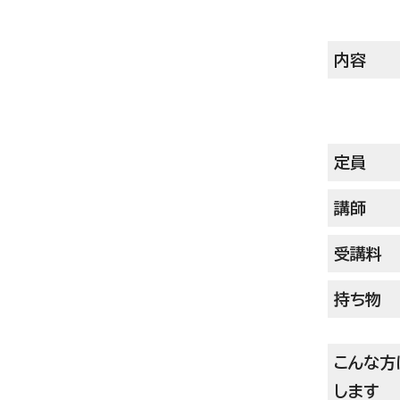
内容
定員
講師
受講料
持ち物
こんな方
します