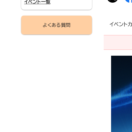
イベント一覧
イベント
よくある質問