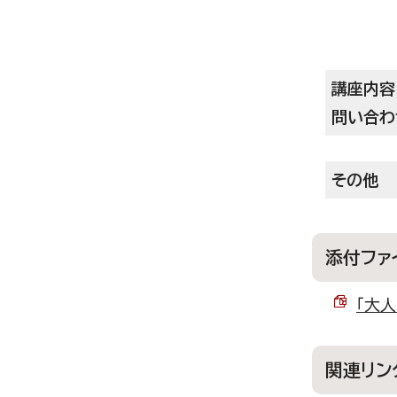
講座内容
問い合わ
その他
添付ファ
「大人
関連リン