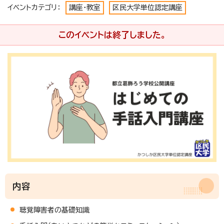
イベントカテゴリ：
講座・教室
区民大学単位認定講座
このイベントは終了しました。
内容
聴覚障害者の基礎知識