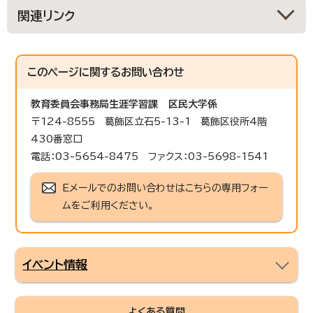
関連リンク
このページに関する
お問い合わせ
教育委員会事務局生涯学習課
区民大学係
〒124-8555 葛飾区立石5-13-1 葛飾区役所4階
430番窓口
電話：03-5654-8475 ファクス：03-5698-1541
Eメールでのお問い合わせはこちらの専用フォー
ムをご利用ください。
イベント情報
よくある質問