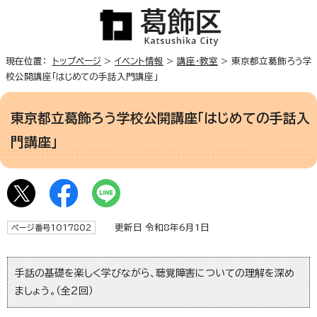
現在位置：
トップページ
>
イベント情報
>
講座・教室
> 東京都立葛飾ろう学
校公開講座「はじめての手話入門講座」
東京都立葛飾ろう学校公開講座「はじめての手話入
門講座」
更新日 令和8年6月1日
ページ番号1017802
手話の基礎を楽しく学びながら、聴覚障害についての理解を深め
ましょう。（全2回）