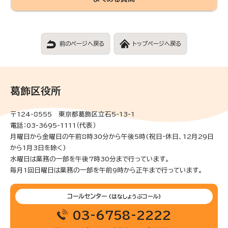
前のページへ戻る
トップページへ戻る
葛飾区役所
〒124-8555 東京都葛飾区立石5-13-1
電話：03-3695-1111（代表）
月曜日から金曜日の午前8時30分から午後5時(祝日・休日、12月29日
から1月3日を除く)
水曜日は業務の一部を午後7時30分まで行っています。
毎月1回日曜日は業務の一部を午前9時から正午まで行っています。
コールセンター
(はなしょうぶコール)
03-6758-2222