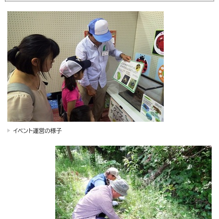
イベント運営の様子