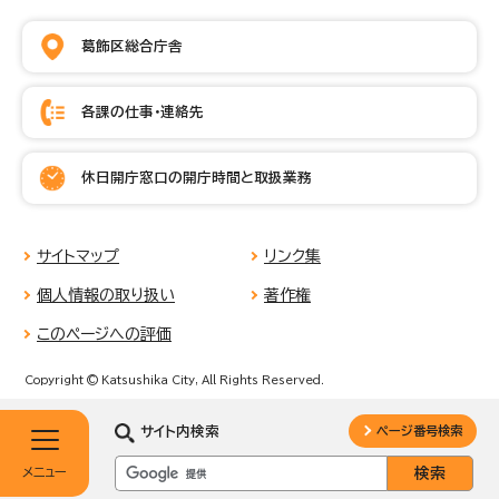
葛飾区総合庁舎
各課の仕事・連絡先
休日開庁窓口の開庁時間と取扱業務
サイトマップ
リンク集
個人情報の取り扱い
著作権
このページへの評価
Copyright © Katsushika City, All Rights Reserved.
サイト内検索
ページ番号検索
メニュー