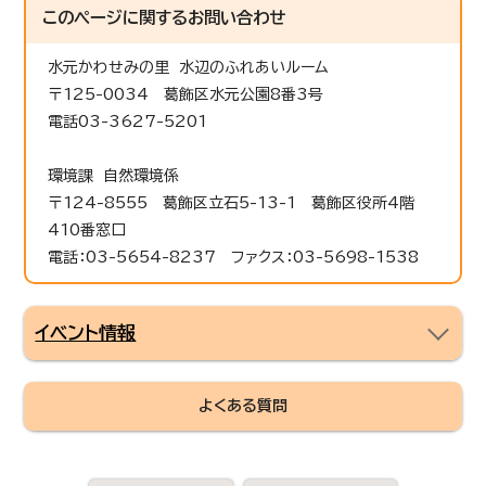
このページに関する
お問い合わせ
水元かわせみの里 水辺のふれあいルーム
〒125-0034 葛飾区水元公園8番3号
電話03-3627-5201
環境課 自然環境係
〒124-8555 葛飾区立石5-13-1 葛飾区役所4階
410番窓口
電話：03-5654-8237 ファクス：03-5698-1538
イベント情報
よくある質問