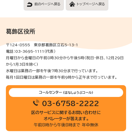
前のページへ戻る
トップページへ戻る
葛飾区役所
〒124-8555 東京都葛飾区立石5-13-1
電話：03-3695-1111（代表）
月曜日から金曜日の午前8時30分から午後5時(祝日・休日、12月29日
から1月3日を除く)
水曜日は業務の一部を午後7時30分まで行っています。
毎月1回日曜日は業務の一部を午前9時から正午まで行っています。
コールセンター
(はなしょうぶコール)
03-6758-2222
区のサービスに関するお問い合わせに
オペレーターが答えます。
午前8時から午後8時まで 年中無休