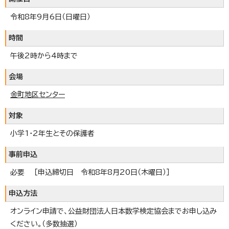
令和8年9月6日（日曜日）
時間
午後2時から4時まで
会場
金町地区センター
対象
小学1・2年生とその保護者
事前申込
必要 ［申込締切日 令和8年8月20日（木曜日）］
申込方法
オンライン申請で、公益財団法人日本数学検定協会までお申し込み
ください。（多数抽選）