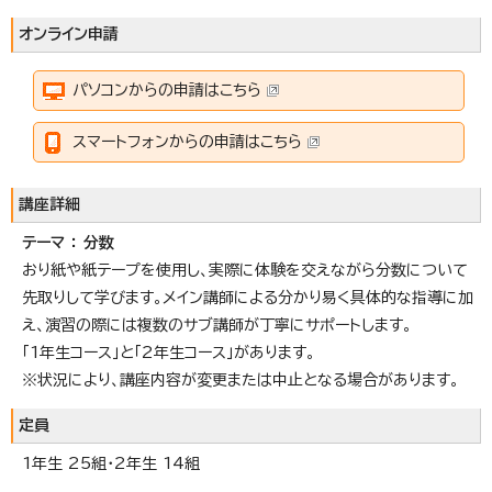
オンライン申請
パソコンからの申請はこちら
スマートフォンからの申請はこちら
講座詳細
テーマ ： 分数
おり紙や紙テープを使用し、実際に体験を交えながら分数について
先取りして学びます。メイン講師による分かり易く具体的な指導に加
え、演習の際には複数のサブ講師が丁寧にサポートします。
「1年生コース」と「2年生コース」があります。
※状況により、講座内容が変更または中止となる場合があります。
定員
1年生 25組・2年生 14組