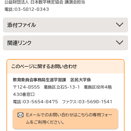
公益財団法人 日本数学検定協会 講演会担当
電話：03-5812-8343
添付ファイル
関連リンク
このページに関する
お問い合わせ
教育委員会事務局生涯学習課
区民大学係
〒124-8555 葛飾区立石5-13-1 葛飾区役所4階
430番窓口
電話：03-5654-8475 ファクス：03-5698-1541
Eメールでのお問い合わせはこちらの専用フォー
ムをご利用ください。