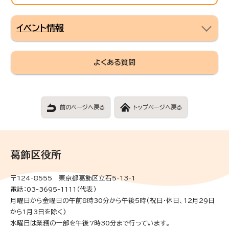
イベント情報
よくある質問
前のページへ戻る
トップページへ戻る
葛飾区役所
〒124-8555 東京都葛飾区立石5-13-1
電話：03-3695-1111（代表）
月曜日から金曜日の午前8時30分から午後5時(祝日・休日、12月29日
から1月3日を除く)
水曜日は業務の一部を午後7時30分まで行っています。