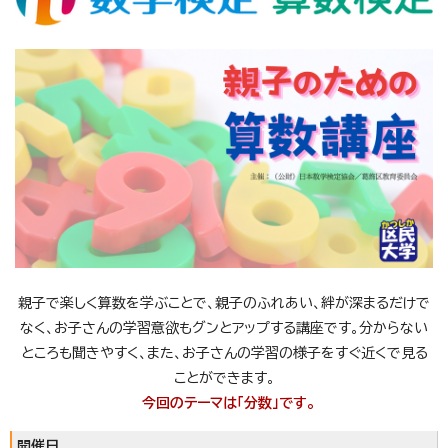
親子で楽しく算数を学ぶことで、親子のふれあい、絆が深まるだけで
なく、お子さんの学習意欲もグンとアップする講座です。分からない
ところも聞きやすく、また、お子さんの学習の様子をすぐ近くで見る
ことができます。
今回のテーマは「分数」です。
開催日