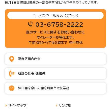
毎月1回日曜日は業務の一部を午前9時から正午まで行っています。
コールセンター
(はなしょうぶコール)
03-6758-2222
区のサービスに関するお問い合わせに
オペレーターが答えます。
午前8時から午後8時まで 年中無休
葛飾区総合庁舎
各課の仕事・連絡先
休日開庁窓口の開庁時間と取扱業務
サイトマップ
リンク集