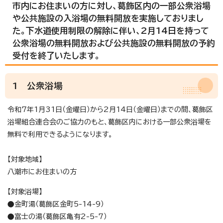
市内にお住まいの方に対し、葛飾区内の一部公衆浴場
や公共施設の入浴場の無料開放を実施しておりまし
た。下水道使用制限の解除に伴い、2月14日を持って
公衆浴場の無料開放および公共施設の無料開放の予約
受付を終了いたします。
1 公衆浴場
令和7年1月31日（金曜日）から2月14日（金曜日）までの間、葛飾区
浴場組合連合会のご協力のもと、葛飾区内における一部公衆浴場を
無料で利用できるようになります。
【対象地域】
八潮市にお住まいの方
【対象浴場】
●金町湯（葛飾区金町5-14-9）
●富士の湯（葛飾区亀有2-5-7）