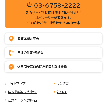
03-6758-2222
区のサービスに関するお問い合わせに
オペレーターが答えます。
午前8時から午後8時まで 年中無休
葛飾区総合庁舎
各課の仕事・連絡先
休日開庁窓口の開庁時間と取扱業務
サイトマップ
リンク集
個人情報の取り扱い
著作権
このページへの評価