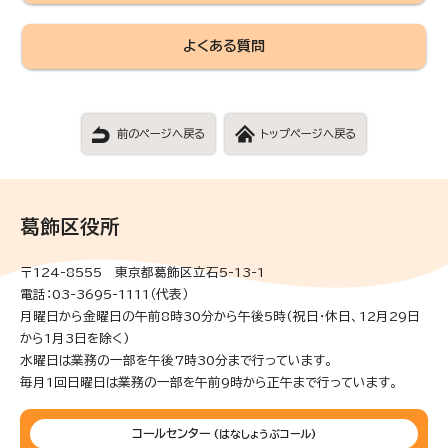
よくある質問
前のページへ戻る
トップページへ戻る
葛飾区役所
〒124-8555 東京都葛飾区立石5-13-1
電話：03-3695-1111（代表）
月曜日から金曜日の午前8時30分から午後5時(祝日・休日、12月29日
から1月3日を除く)
水曜日は業務の一部を午後7時30分まで行っています。
毎月1回日曜日は業務の一部を午前9時から正午まで行っています。
コールセンター
(はなしょうぶコール)