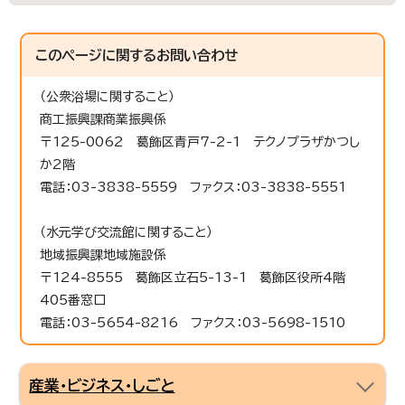
このページに関する
お問い合わせ
（公衆浴場に関すること）
商工振興課商業振興係
〒125-0062 葛飾区青戸7-2-1 テクノプラザかつし
か2階
電話：03-3838-5559 ファクス：03-3838-5551
（水元学び交流館に関すること）
地域振興課地域施設係
〒124-8555 葛飾区立石5-13-1 葛飾区役所4階
405番窓口
電話：03-5654-8216 ファクス：03-5698-1510
産業・ビジネス・しごと