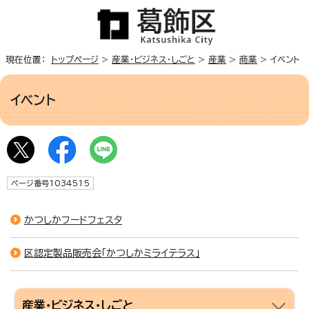
現在位置：
トップページ
>
産業・ビジネス・しごと
>
産業
>
商業
> イベント
イベント
ページ番号1034515
かつしかフードフェスタ
区認定製品販売会「かつしかミライテラス」
産業・ビジネス・しごと