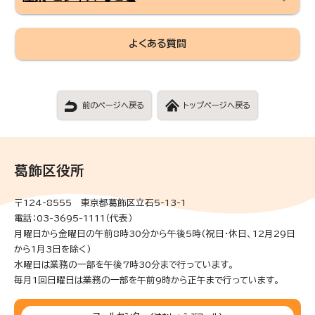
よくある質問
前のページへ戻る
トップページへ戻る
葛飾区役所
〒124-8555 東京都葛飾区立石5-13-1
電話：03-3695-1111（代表）
月曜日から金曜日の午前8時30分から午後5時(祝日・休日、12月29日
から1月3日を除く)
水曜日は業務の一部を午後7時30分まで行っています。
毎月1回日曜日は業務の一部を午前9時から正午まで行っています。