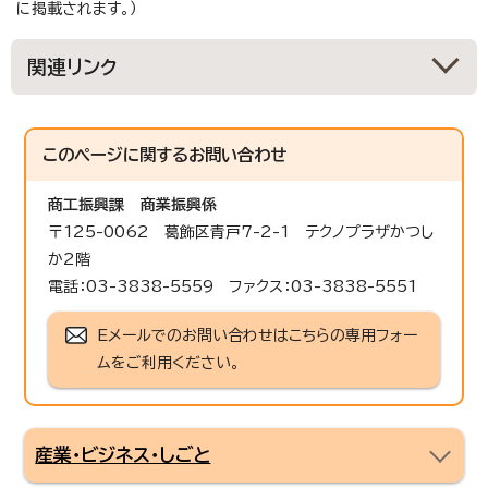
に掲載されます。）
関連リンク
このページに関する
お問い合わせ
商工振興課
商業振興係
〒125-0062 葛飾区青戸7-2-1 テクノプラザかつし
か2階
電話：03-3838-5559 ファクス：03-3838-5551
Eメールでのお問い合わせはこちらの専用フォー
ムをご利用ください。
産業・ビジネス・しごと