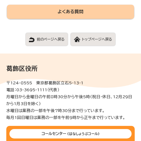
よくある質問
前のページへ戻る
トップページへ戻る
葛飾区役所
〒124-8555 東京都葛飾区立石5-13-1
電話：03-3695-1111（代表）
月曜日から金曜日の午前8時30分から午後5時(祝日・休日、12月29日
から1月3日を除く)
水曜日は業務の一部を午後7時30分まで行っています。
毎月1回日曜日は業務の一部を午前9時から正午まで行っています。
コールセンター
(はなしょうぶコール)